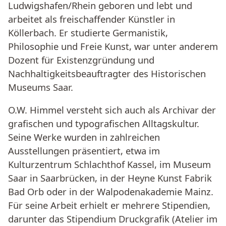
Ludwigshafen/Rhein geboren und lebt und
arbeitet als freischaffender Künstler in
Köllerbach. Er studierte Germanistik,
Philosophie und Freie Kunst, war unter anderem
Dozent für Existenzgründung und
Nachhaltigkeitsbeauftragter des Historischen
Museums Saar.
O.W. Himmel versteht sich auch als Archivar der
grafischen und typografischen Alltagskultur.
Seine Werke wurden in zahlreichen
Ausstellungen präsentiert, etwa im
Kulturzentrum Schlachthof Kassel, im Museum
Saar in Saarbrücken, in der Heyne Kunst Fabrik
Bad Orb oder in der Walpodenakademie Mainz.
Für seine Arbeit erhielt er mehrere Stipendien,
darunter das Stipendium Druckgrafik (Atelier im