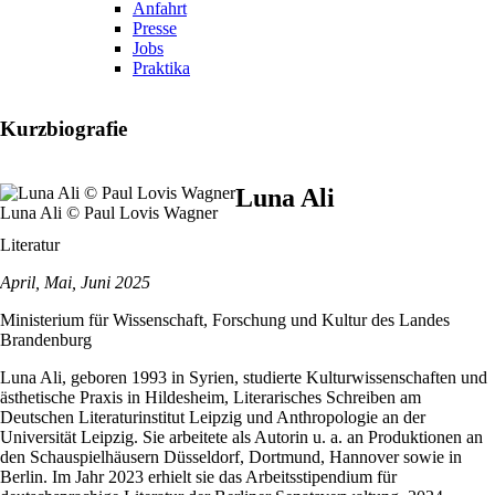
Anfahrt
Presse
Jobs
Praktika
Kurzbiografie
Luna Ali
Luna Ali © Paul Lovis Wagner
Literatur
April, Mai, Juni 2025
Ministerium für Wissenschaft, Forschung und Kultur des Landes
Brandenburg
Luna Ali, geboren 1993 in Syrien, studierte Kulturwissenschaften und
ästhetische Praxis in Hildesheim, Literarisches Schreiben am
Deutschen Literaturinstitut Leipzig und Anthropologie an der
Universität Leipzig. Sie arbeitete als Autorin u. a. an Produktionen an
den Schauspielhäusern Düsseldorf, Dortmund, Hannover sowie in
Berlin. Im Jahr 2023 erhielt sie das Arbeitsstipendium für