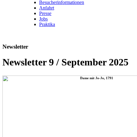
Besucherinformationen
Anfahrt
Presse
Jobs
Praktika
Newsletter
Newsletter 9 / September 2025