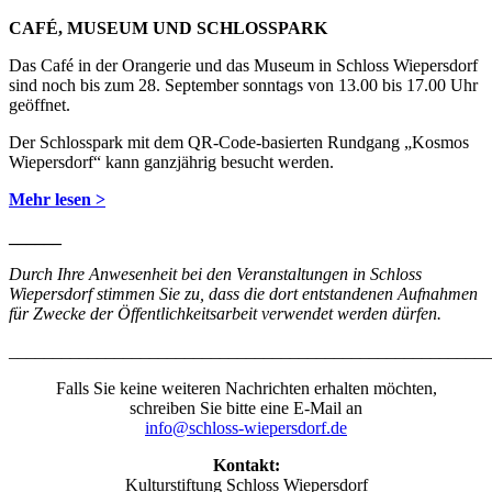
CAFÉ, MUSEUM UND SCHLOSSPARK
Das Café in der Orangerie und das Museum in Schloss Wiepersdorf
sind noch bis zum 28. September sonntags von 13.00 bis 17.00 Uhr
geöffnet.
Der Schlosspark mit dem QR-Code-basierten Rundgang „Kosmos
Wiepersdorf“ kann ganzjährig besucht werden.
Mehr lesen >
______
Durch Ihre Anwesenheit bei den Veranstaltungen in Schloss
Wiepersdorf stimmen Sie zu, dass die dort entstandenen Aufnahmen
für Zwecke der Öffentlichkeitsarbeit verwendet werden dürfen.
_______________________________________________________
Falls Sie keine weiteren Nachrichten erhalten möchten,
schreiben Sie bitte eine E-Mail an
info@schloss-wiepersdorf.de
Kontakt:
Kulturstiftung Schloss Wiepersdorf