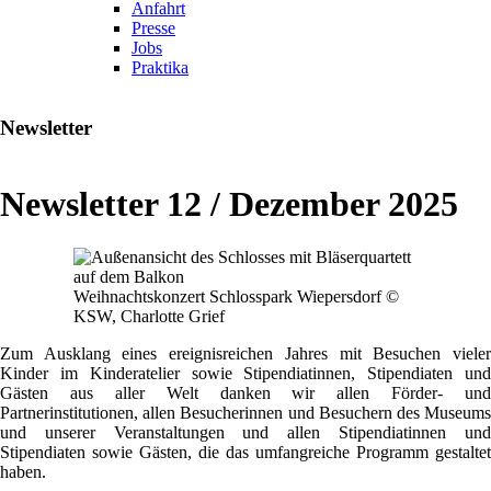
Anfahrt
Presse
Jobs
Praktika
Newsletter
Newsletter 12 / Dezember 2025
Weihnachtskonzert Schlosspark Wiepersdorf ©
KSW, Charlotte Grief
Zum Ausklang eines ereignisreichen Jahres mit Besuchen vieler
Kinder im Kinderatelier sowie Stipendiatinnen, Stipendiaten und
Gästen aus aller Welt danken wir allen Förder- und
Partnerinstitutionen, allen Besucherinnen und Besuchern des Museums
und unserer Veranstaltungen und allen Stipendiatinnen und
Stipendiaten sowie Gästen, die das umfangreiche Programm gestaltet
haben.