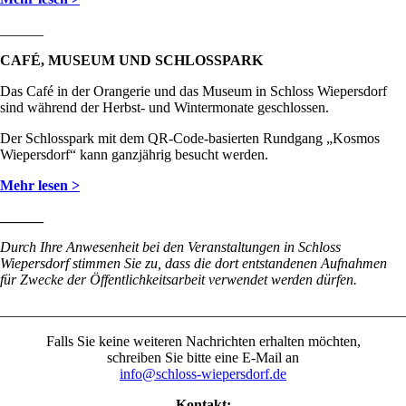
______
CAFÉ, MUSEUM UND SCHLOSSPARK
Das Café in der Orangerie und das Museum in Schloss Wiepersdorf
sind während der Herbst- und Wintermonate geschlossen.
Der Schlosspark mit dem QR-Code-basierten Rundgang „Kosmos
Wiepersdorf“ kann ganzjährig besucht werden.
Mehr lesen >
______
Durch Ihre Anwesenheit bei den Veranstaltungen in Schloss
Wiepersdorf stimmen Sie zu, dass die dort entstandenen Aufnahmen
für Zwecke der Öffentlichkeitsarbeit verwendet werden dürfen.
________________________________________________________
Falls Sie keine weiteren Nachrichten erhalten möchten,
schreiben Sie bitte eine E-Mail an
info@schloss-wiepersdorf.de
Kontakt: