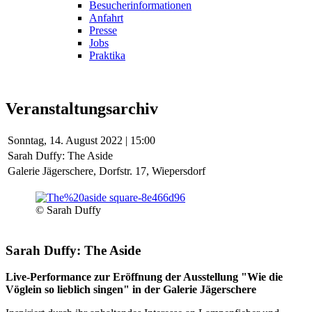
Besucherinformationen
Anfahrt
Presse
Jobs
Praktika
Veranstaltungsarchiv
Sonntag,
14. August 2022 | 15:00
Sarah Duffy: The Aside
Galerie Jägerschere, Dorfstr. 17, Wiepersdorf
© Sarah Duffy
Sarah Duffy: The Aside
Live-Performance zur Eröffnung der Ausstellung "Wie die
Vöglein so lieblich singen" in der Galerie Jägerschere