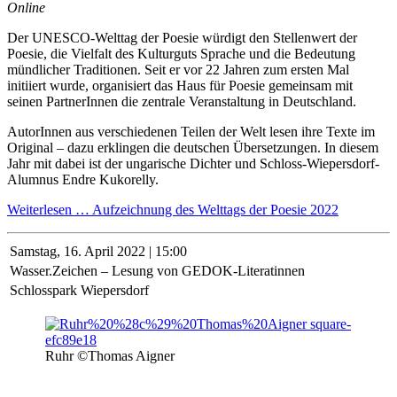
Online
Der UNESCO-Welttag der Poesie würdigt den Stellenwert der
Poesie, die Vielfalt des Kulturguts Sprache und die Bedeutung
mündlicher Traditionen. Seit er vor 22 Jahren zum ersten Mal
initiiert wurde, organisiert das Haus für Poesie gemeinsam mit
seinen PartnerInnen die zentrale Veranstaltung in Deutschland.
AutorInnen aus verschiedenen Teilen der Welt lesen ihre Texte im
Original – dazu erklingen die deutschen Übersetzungen. In diesem
Jahr mit dabei ist der ungarische Dichter und Schloss-Wiepersdorf-
Alumnus Endre Kukorelly.
Weiterlesen …
Aufzeichnung des Welttags der Poesie 2022
Samstag,
16. April 2022 | 15:00
Wasser.Zeichen – Lesung von GEDOK-Literatinnen
Schlosspark Wiepersdorf
Ruhr ©Thomas Aigner