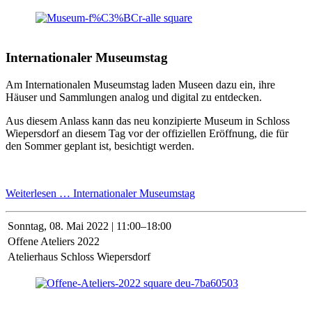
Internationaler Museumstag
Am Internationalen Museumstag laden Museen dazu ein, ihre
Häuser und Sammlungen analog und digital zu entdecken.
Aus diesem Anlass kann das neu konzipierte Museum in Schloss
Wiepersdorf an diesem Tag vor der offiziellen Eröffnung, die für
den Sommer geplant ist, besichtigt werden.
Weiterlesen …
Internationaler Museumstag
Sonntag,
08. Mai 2022 | 11:00–18:00
Offene Ateliers 2022
Atelierhaus Schloss Wiepersdorf