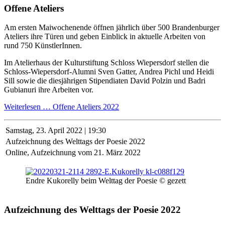
Offene Ateliers
Am ersten Maiwochenende öffnen jährlich über 500 Brandenburger
Ateliers ihre Türen und geben Einblick in aktuelle Arbeiten von
rund 750 KünstlerInnen.
Im Atelierhaus der Kulturstiftung Schloss Wiepersdorf stellen die
Schloss-Wiepersdorf-Alumni Sven Gatter, Andrea Pichl und Heidi
Sill sowie die diesjährigen Stipendiaten David Polzin und Badri
Gubianuri ihre Arbeiten vor.
Weiterlesen …
Offene Ateliers 2022
Samstag,
23. April 2022 | 19:30
Aufzeichnung des Welttags der Poesie 2022
Online, Aufzeichnung vom 21. März 2022
Endre Kukorelly beim Welttag der Poesie © gezett
Aufzeichnung des Welttags der Poesie 2022