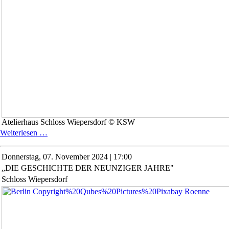
Atelierhaus Schloss Wiepersdorf © KSW
OFFENE
Weiterlesen …
ATELIERS
Donnerstag,
07. November 2024 | 17:00
„DIE GESCHICHTE DER NEUNZIGER JAHRE"
Schloss Wiepersdorf