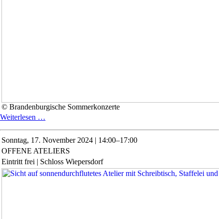
© Brandenburgische Sommerkonzerte
Klangvolle
Weiterlesen …
Brücken
Sonntag,
17. November 2024 | 14:00–17:00
OFFENE ATELIERS
Eintritt frei | Schloss Wiepersdorf