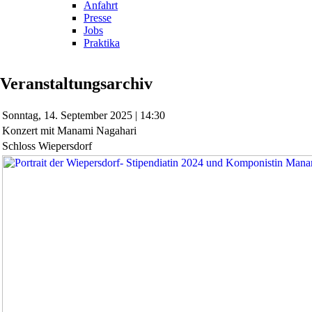
Anfahrt
Presse
Jobs
Praktika
Veranstaltungsarchiv
Sonntag,
14. September 2025 | 14:30
Konzert mit Manami Nagahari
Schloss Wiepersdorf