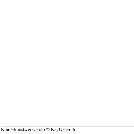
Kinderkunstwerk, Foto © Kaj Osteroth