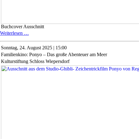
Buchcover Ausschnitt
Paula
Weiterlesen …
Fürstenberg:
Weltalltage
Sonntag,
24. August 2025 | 15:00
Familienkino: Ponyo – Das große Abenteuer am Meer
Kulturstiftung Schloss Wiepersdorf