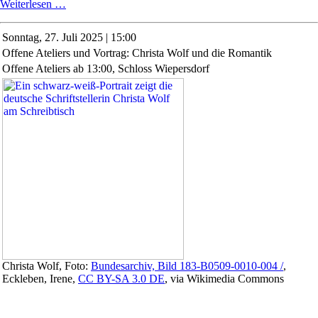
Kinderatelier
Weiterlesen …
Schloss
Wiepersdorf
Sonntag,
27. Juli 2025 | 15:00
Offene Ateliers und Vortrag: Christa Wolf und die Romantik
Offene Ateliers ab 13:00, Schloss Wiepersdorf
Christa Wolf, Foto:
Bundesarchiv, Bild 183-B0509-0010-004 /
,
Eckleben, Irene,
CC BY-SA 3.0 DE
, via Wikimedia Commons