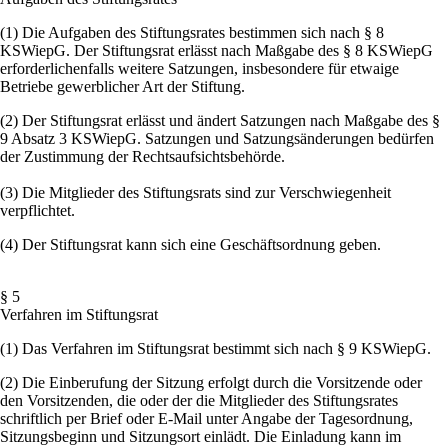
(1) Die Aufgaben des Stiftungsrates bestimmen sich nach § 8
KSWiepG. Der Stiftungsrat erlässt nach Maßgabe des § 8 KSWiepG
erforderlichenfalls weitere Satzungen, insbesondere für etwaige
Betriebe gewerblicher Art der Stiftung.
(2) Der Stiftungsrat erlässt und ändert Satzungen nach Maßgabe des §
9 Absatz 3 KSWiepG. Satzungen und Satzungsänderungen bedürfen
der Zustimmung der Rechtsaufsichtsbehörde.
(3) Die Mitglieder des Stiftungsrats sind zur Verschwiegenheit
verpflichtet.
(4) Der Stiftungsrat kann sich eine Geschäftsordnung geben.
§ 5
Verfahren im Stiftungsrat
(1) Das Verfahren im Stiftungsrat bestimmt sich nach § 9 KSWiepG.
(2) Die Einberufung der Sitzung erfolgt durch die Vorsitzende oder
den Vorsitzenden, die oder der die Mitglieder des Stiftungsrates
schriftlich per Brief oder E-Mail unter Angabe der Tagesordnung,
Sitzungsbeginn und Sitzungsort einlädt. Die Einladung kann im