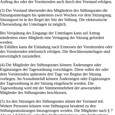
Auftrag des oder der Vorsitzenden auch durch den Vorstand erfolgen.
(3) Der Vorstand übersendet den Mitgliedern des Stiftungsrates die
Sitzungsunterlagen bis spätestens zwei Wochen vor dem Sitzungstag.
Sitzungsort ist in der Regel der Sitz der Stiftung. Die elektronische
Übersendung der Unterlagen ist möglich.
Bei Verspätung des Eingangs der Unterlagen kann auf Antrag
mindestens eines Mitglieds eine Vertagung der Sitzung gefordert
werden.
In Eilfällen kann die Einladung nach Ermessen der Vorsitzenden oder
des Vorsitzenden telefonisch erfolgen. Die Beschlussunterlagen sind
unverzüglich zuzustellen.
(4) Die Mitglieder des Stiftungsrates können Änderungen oder
Ergänzungen der Tagesordnung vorschlagen. Diese sollen der oder
dem Vorsitzenden spätestens drei Tage vor Beginn der Sitzung
vorliegen. Im Ausnahmefall können Änderungen oder Ergänzungen
der Tagesordnung in der Sitzung eingebracht werden. Die
Tagesordnung wird mit der Stimmenmehrheit der anwesenden
Mitglieder des Stiftungsrates beschlossen.
(5) An den Sitzungen des Stiftungsrates nimmt der Vorstand teil.
Weitere Personen können vom Stiftungsrat beratend zu den
Stiftungsratssitzungen hinzugezogen werden. Die Mitglieder nach § 7