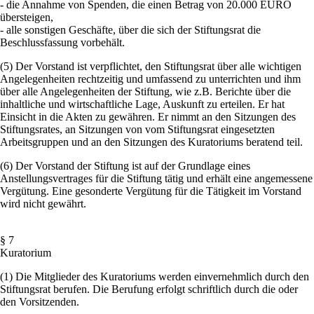
- die Annahme von Spenden, die einen Betrag von 20.000 EURO
übersteigen,
- alle sonstigen Geschäfte, über die sich der Stiftungsrat die
Beschlussfassung vorbehält.
(5) Der Vorstand ist verpflichtet, den Stiftungsrat über alle wichtigen
Angelegenheiten rechtzeitig und umfassend zu unterrichten und ihm
über alle Angelegenheiten der Stiftung, wie z.B. Berichte über die
inhaltliche und wirtschaftliche Lage, Auskunft zu erteilen. Er hat
Einsicht in die Akten zu gewähren. Er nimmt an den Sitzungen des
Stiftungsrates, an Sitzungen von vom Stiftungsrat eingesetzten
Arbeitsgruppen und an den Sitzungen des Kuratoriums beratend teil.
(6) Der Vorstand der Stiftung ist auf der Grundlage eines
Anstellungsvertrages für die Stiftung tätig und erhält eine angemessene
Vergütung. Eine gesonderte Vergütung für die Tätigkeit im Vorstand
wird nicht gewährt.
§ 7
Kuratorium
(1) Die Mitglieder des Kuratoriums werden einvernehmlich durch den
Stiftungsrat berufen. Die Berufung erfolgt schriftlich durch die oder
den Vorsitzenden.