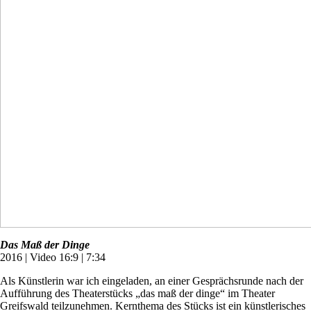
Das Maß der Dinge
2016 | Video 16:9 | 7:34
Als Künstlerin war ich eingeladen, an einer Gesprächsrunde nach der
Aufführung des Theaterstücks „das maß der dinge“ im Theater
Greifswald teilzunehmen. Kernthema des Stücks ist ein künstlerisches