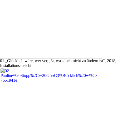
01 „Glücklich wäre, wer vergißt, was doch nicht zu ändern ist“, 2018,
Installationsansicht