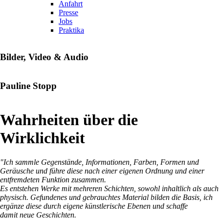
Anfahrt
Presse
Jobs
Praktika
Bilder, Video & Audio
Pauline Stopp
Wahrheiten über die
Wirklichkeit
"Ich sammle Gegenstände, Informationen, Farben, Formen und
Geräusche und führe diese nach einer eigenen Ordnung und einer
entfremdeten Funktion zusammen.
Es entstehen Werke mit mehreren Schichten, sowohl inhaltlich als auch
physisch. Gefundenes und gebrauchtes Material bilden die Basis, ich
ergänze diese durch eigene künstlerische Ebenen und schaffe
damit neue Geschichten.