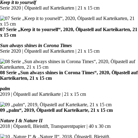
Keep it to yourself
Serie 2020 | Ölpastell auf Karteikarten | 21 x 15 cm
07 Serie „Keep it to yourself“, 2020, Ölpastell auf Karteikarten, 21
x 15 cm
Sun always shines in Corona Times
Serie 2020 | Ölpastell auf Karteikarten | 21 x 15 cm
08 Serie „Sun always shines in Corona Times“, 2020, Ölpastell auf
Karteikarten, 21 x 15 cm
palm
2019 | Ölpastell auf Karteikarte | 21 x 15 cm
09 „palm“, 2019, Ölpastell auf Karteikarte, 21 x 15 cm
Nature I & Nature II
2018 | Ölpastell, Bleistift, Transparentpapier | 40 x 30 cm