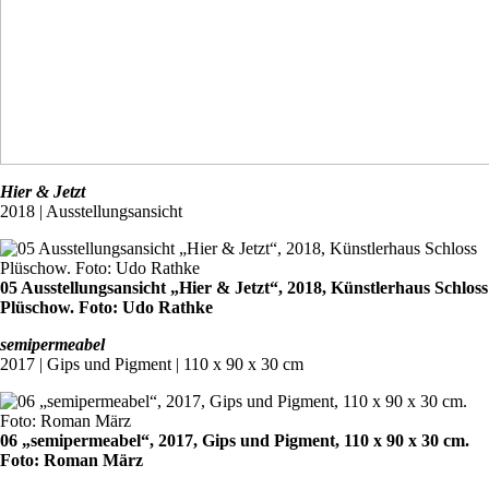
Hier & Jetzt
2018 | Ausstellungsansicht
05 Ausstellungsansicht „Hier & Jetzt“, 2018, Künstlerhaus Schloss
Plüschow. Foto: Udo Rathke
semipermeabel
2017 | Gips und Pigment | 110 x 90 x 30 cm
06 „semipermeabel“, 2017, Gips und Pigment, 110 x 90 x 30 cm.
Foto: Roman März