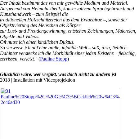
Der Inhalt bestimmt das von mir gewählte Medium und Material.
Ausgehend von Heimatästhetik, konservativem Sprachgebrauch und
Kunsthandwerk – zum Beispiel die
traditionellen Holzschnitzereien aus dem Erzgebirge –, sowie der
Objektivierung des Menschen als Körper
zur Lust- und Freudengewinnung, entstehen Zeichnungen, Malereien,
Objekte und Videos.
Oft nutze ich einen kindlichen Duktus.
So verweise ich auf eine grelle, infantile Welt – süß, rosa, lieblich.
Dahinter verstecke ich die Morbidität einer jeden Existenz – fleischig,
zerrissen, verletzt."
(
Pauline Stopp
)
Glücklich wäre, wer vergißt, was doch nicht zu ändern ist
2018 | Installation mit Videoprojektion