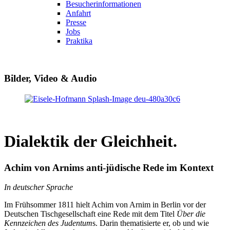
Besucherinformationen
Anfahrt
Presse
Jobs
Praktika
Bilder, Video & Audio
Dialektik der Gleichheit.
Achim von Arnims anti-jüdische Rede im Kontext
In deutscher Sprache
Im Frühsommer 1811 hielt Achim von Arnim in Berlin vor der
Deutschen Tischgesellschaft eine Rede mit dem Titel
Über die
Kennzeichen des Judentum
s. Darin thematisierte er, ob und wie