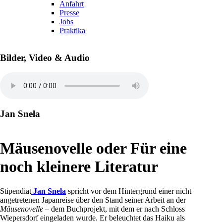
Anfahrt
Presse
Jobs
Praktika
Bilder, Video & Audio
Jan Snela
Mäusenovelle oder Für eine
noch kleinere Literatur
Stipendiat
Jan Snela
spricht vor dem Hintergrund einer nicht
angetretenen Japanreise über den Stand seiner Arbeit an der
Mäusenovelle
– dem Buchprojekt, mit dem er nach Schloss
Wiepersdorf eingeladen wurde. Er beleuchtet das Haiku als