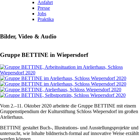
Anfahrt
Presse
Jobs
Praktika
Bilder, Video & Audio
Gruppe BETTINE in Wiepersdorf
Vom 2.–11. Oktober 2020 arbeitete die Gruppe BETTINE mit einem
Gruppenstipendium der Kulturstiftung Schloss Wiepersdorf im großen
Atelierhaus.
BETTINE gestaltet Buch-, Illustrations- und Ausstellungsprojekte und
untersucht, wie Inhalte bildnerisch-formal auf innovative Weise erzählt
werden können.