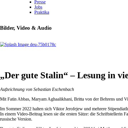
Presse
Jobs
Praktika
Bilder, Video & Audio
„Der gute Stalin“ – Lesung in vi
Aufzeichnung von Sebastian Eschenbach
Mit Fatin Abbas, Maryam Aghaalikhani, Britta von der Behrens und Vi
Im Sommer 2022 halten sich Viktor Jerofejew und mehrere StipendiatInn
In einem Video-Beitrag lesen sie die ersten Sätze: die Schriftstellerin
russische Version.