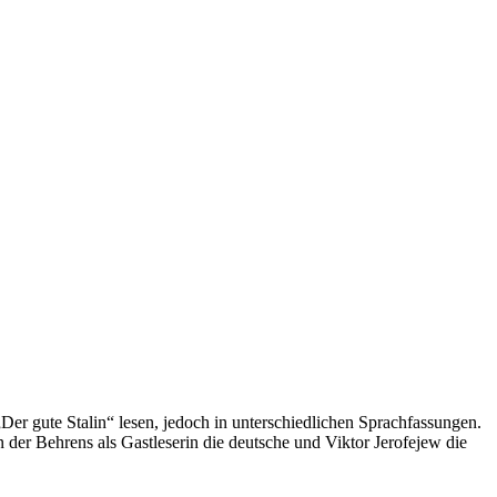
Der gute Stalin“ lesen, jedoch in unterschiedlichen Sprachfassungen.
on der Behrens als Gastleserin die deutsche und Viktor Jerofejew die