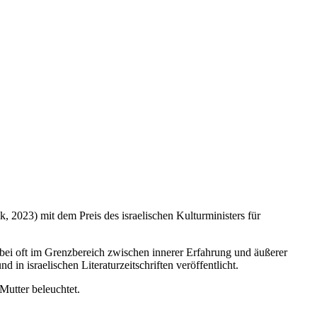
, 2023) mit dem Preis des israelischen Kulturministers für
abei oft im Grenzbereich zwischen innerer Erfahrung und äußerer
 israelischen Literaturzeitschriften veröffentlicht.
Mutter beleuchtet.