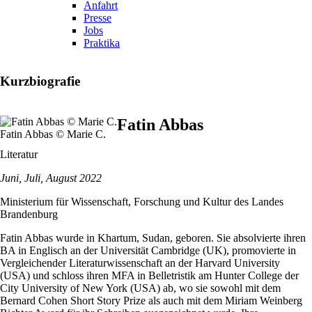
Anfahrt
Presse
Jobs
Praktika
Kurzbiografie
Fatin Abbas
Fatin Abbas © Marie C.
Literatur
Juni, Juli, August 2022
Ministerium für Wissenschaft, Forschung und Kultur des Landes
Brandenburg
Fatin Abbas wurde in Khartum, Sudan, geboren. Sie absolvierte ihren
BA in Englisch an der Universität Cambridge (UK), promovierte in
Vergleichender Literaturwissenschaft an der Harvard University
(USA) und schloss ihren MFA in Belletristik am Hunter College der
City University of New York (USA) ab, wo sie sowohl mit dem
Bernard Cohen Short Story Prize als auch mit dem Miriam Weinberg