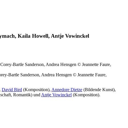
ymach, Kaila Howell, Antje Vowinckel
rey-Bartle Sanderson, Andrea Hensgen © Jeannette Faure,
,
David Bird
(Komposition),
Annedore Dietze
(Bildende Kunst),
schaft, Romantik) und
Antje Vowinckel
(Komposition).