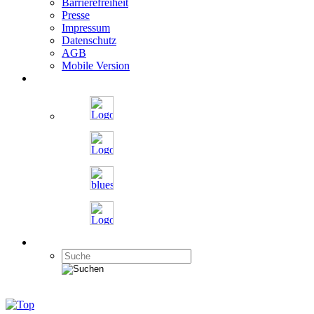
Barrierefreiheit
Presse
Impressum
Datenschutz
AGB
Mobile Version