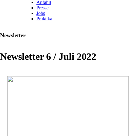
Anfahrt
Presse
Jobs
Praktika
Newsletter
Newsletter 6 / Juli 2022