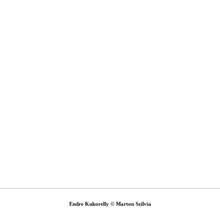
Endre Kukorelly © Marton Szilvia