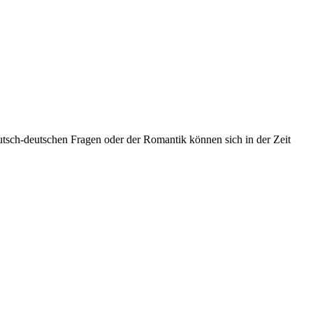
tsch-deutschen Fragen oder der Romantik können sich in der Zeit