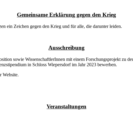
Gemeinsame Erklärung gegen den Krieg
n ein Zeichen gegen den Krieg und für alle, die darunter leiden.
Ausschreibung
sition sowie WissenschaftlerInnen mit einem Forschungsprojekt zu deu
denzstipendium in Schloss Wiepersdorf im Jahr 2023 bewerben.
r Website.
Veranstaltungen