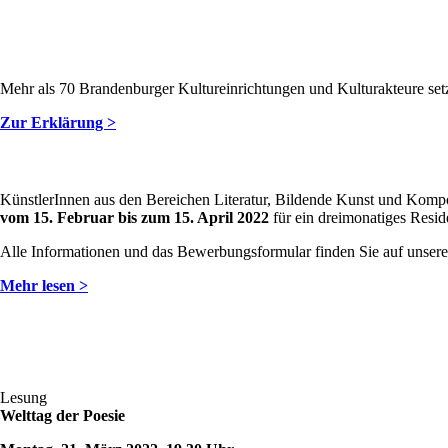
Mehr als 70 Brandenburger Kultureinrichtungen und Kulturakteure setze
Zur Erklärung >
KünstlerInnen aus den Bereichen Literatur, Bildende Kunst und Kompo
vom
15. Februar bis zum 15. April 2022
für ein dreimonatiges Resi
Alle Informationen und das Bewerbungsformular finden Sie auf unsere
Mehr lesen >
Lesung
Welttag der Poesie