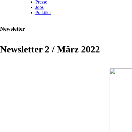
Presse
Jobs
Praktika
Newsletter
Newsletter 2 / März 2022