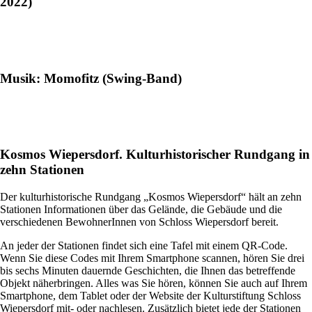
2022)
Musik: Momofitz (Swing-Band)
Kosmos Wiepersdorf. Kulturhistorischer Rundgang in
zehn Stationen
Der kulturhistorische Rundgang „Kosmos Wiepersdorf“ hält an zehn
Stationen Informationen über das Gelände, die Gebäude und die
verschiedenen BewohnerInnen von Schloss Wiepersdorf bereit.
An jeder der Stationen findet sich eine Tafel mit einem QR-Code.
Wenn Sie diese Codes mit Ihrem Smartphone scannen, hören Sie drei
bis sechs Minuten dauernde Geschichten, die Ihnen das betreffende
Objekt näherbringen. Alles was Sie hören, können Sie auch auf Ihrem
Smartphone, dem Tablet oder der Website der Kulturstiftung Schloss
Wiepersdorf mit- oder nachlesen. Zusätzlich bietet jede der Stationen