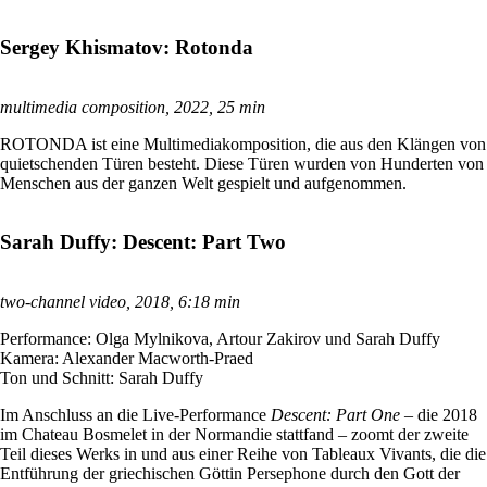
Sergey Khismatov: Rotonda
multimedia composition, 2022, 25 min
ROTONDA ist eine Multimediakomposition, die aus den Klängen von
quietschenden Türen besteht. Diese Türen wurden von Hunderten von
Menschen aus der ganzen Welt gespielt und aufgenommen.
Sarah Duffy: Descent: Part Two
two-channel video, 2018, 6:18 min
Performance: Olga Mylnikova, Artour Zakirov und Sarah Duffy
Kamera: Alexander Macworth-Praed
Ton und Schnitt: Sarah Duffy
Im Anschluss an die Live-Performance
Descent: Part One
– die 2018
im Chateau Bosmelet in der Normandie stattfand – zoomt der zweite
Teil dieses Werks in und aus einer Reihe von Tableaux Vivants, die die
Entführung der griechischen Göttin Persephone durch den Gott der