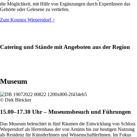
die Möglichkeit, mit Hilfe von Ergänzungen durch ExpertInnen das
Gehörte oder Gelesene zu vertiefen.
Zum Kosmos Wiepersdorf >
Catering und Stände mit Angeboten aus der Region
Museum
© Dirk Bleicker
15.00–17.30 Uhr – Museumsbesuch und Führungen
Das Museum beleuchtet in fünf Räumen die Entwicklung von Schloss
Wiepersdorf als Herrenhaus der von Arnims bis zur heutigen Nutzung
als Residenz für KünstlerInnen und WissenschaftlerInnen. Im Fokus