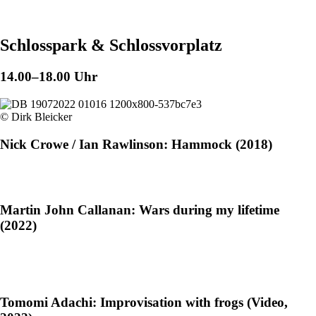
Schlosspark & Schlossvorplatz
14.00–18.00 Uhr
© Dirk Bleicker
Nick Crowe / Ian Rawlinson: Hammock (2018)
Martin John Callanan: Wars during my lifetime
(2022)
Tomomi Adachi: Improvisation with frogs (Video,