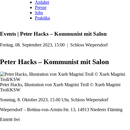
Anfahrt
Presse
Jobs
Praktika
Events
|
Peter Hacks – Kommunist mit Salon
Freitag, 08. September 2023, 15:00
|
Schloss Wiepersdorf
Peter Hacks – Kommunist mit Salon
Peter Hacks, Illustration von Xueh Magrini Troll © Xueh Magrini
Troll/KSW
Sonntag, 8. Oktober 2023, 15.00 Uhr, Schloss Wiepersdorf
Wiepersdorf – Bettina-von-Arnim-Str. 13, 14913 Niederer Fläming
Eintritt frei