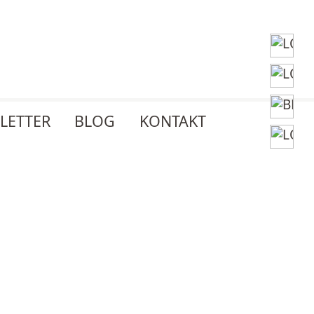
LETTER
BLOG
KONTAKT