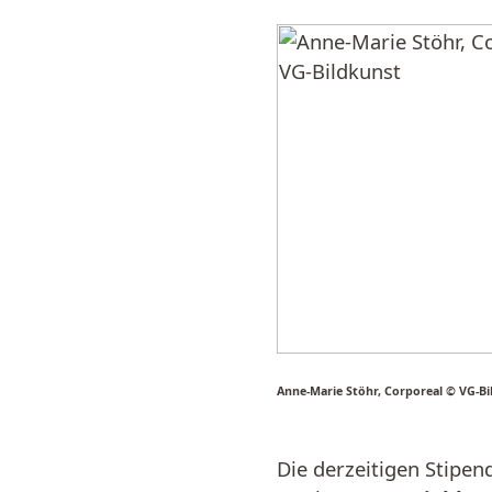
Anne-Marie Stöhr, Corporeal © VG-Bi
Die derzeitigen Stipen