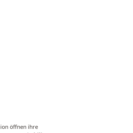
ion öffnen ihre