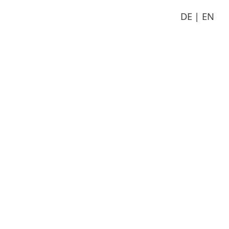
DE
EN