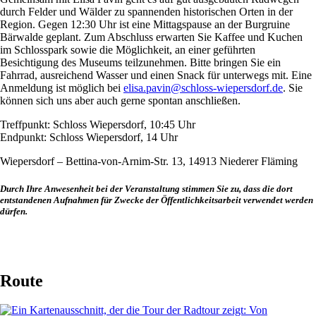
durch Felder und Wälder zu spannenden historischen Orten in der
Region. Gegen 12:30 Uhr ist eine Mittagspause an der Burgruine
Bärwalde geplant. Zum Abschluss erwarten Sie Kaffee und Kuchen
im Schlosspark sowie die Möglichkeit, an einer geführten
Besichtigung des Museums teilzunehmen. Bitte bringen Sie ein
Fahrrad, ausreichend Wasser und einen Snack für unterwegs mit. Eine
Anmeldung ist möglich bei
elisa.pavin@schloss-wiepersdorf.de
. Sie
können sich uns aber auch gerne spontan anschließen.
Treffpunkt: Schloss Wiepersdorf, 10:45 Uhr
Endpunkt: Schloss Wiepersdorf, 14 Uhr
Wiepersdorf – Bettina-von-Arnim-Str. 13, 14913 Niederer Fläming
Durch Ihre Anwesenheit bei der Veranstaltung stimmen Sie zu, dass die dort
entstandenen Aufnahmen für Zwecke der Öffentlichkeitsarbeit verwendet werden
dürfen.
Route