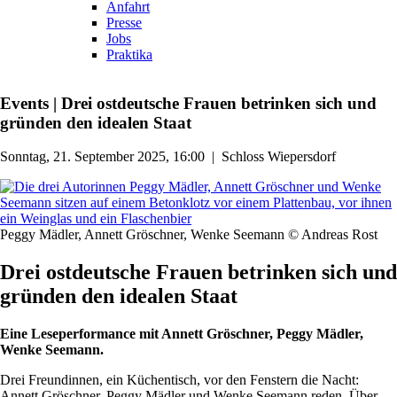
Anfahrt
Presse
Jobs
Praktika
Events
|
Drei ostdeutsche Frauen betrinken sich und
gründen den idealen Staat
Sonntag, 21. September 2025, 16:00
|
Schloss Wiepersdorf
Peggy Mädler, Annett Gröschner, Wenke Seemann © Andreas Rost
Drei ostdeutsche Frauen betrinken sich und
gründen den idealen Staat
Eine Leseperformance mit Annett Gröschner, Peggy Mädler,
Wenke Seemann.
Drei Freundinnen, ein Küchentisch, vor den Fenstern die Nacht:
Annett Gröschner, Peggy Mädler und Wenke Seemann reden. Über