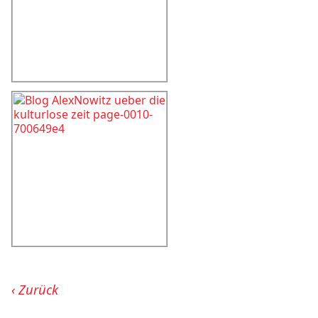
Zurück