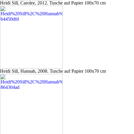
Heidi Sill, Carolee, 2012. Tusche auf Papier 100x70 cm
Heidi Sill, Hannah, 2008. Tusche auf Papier 100x70 cm