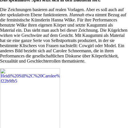
Die Zeichnungen basieren auf realen Vorlagen. Aber es soll auch auf
der spekulativen Ebene funktionieren.
Hannah
etwa nimmt Bezug auf
die feministische Künstlerin Hanna Wilke. Für ihre Performances
benutzte Wilke ihren eigenen Körper und setzte Kaugummi als
Material ein. Das sieht man auch bei dieser Zeichnung. Die Kügelchen
wirken wie Geschwüre auf dem Gesicht. Mit Kaugummi als Material
hat sie eine ganze Serie von Selbstportraits produziert, in der sie
bestimmte Klischees von Frauen nachstellt: Cowgirl oder Model. Ein
anderes Bild bezieht sich auf Carolee Schneemann, die in ihren
Performances die gesellschaftlichen Diskurse über Körperlichkeit,
Sexualität und Geschlechterrollen thematisierte.