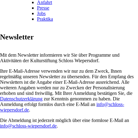
Anfahrt
Presse
Jobs
Praktika
Newsletter
Mit dem Newsletter informieren wir Sie über Programme und
Aktivitäten der Kulturstiftung Schloss Wiepersdorf.
Ihre E-Mail-Adresse verwenden wir nur zu dem Zweck, Ihnen
regelmäßig unseren Newsletter zu übersenden. Für den Empfang des
Newsletters ist die Angabe einer E-Mail-Adresse ausreichend. Alle
weiteren Angaben werden nur zu Zwecken der Personalisierung
erhoben und sind freiwillig. Mit Ihrer Anmeldung bestätigen Sie, die
Datenschutzerklärung
zur Kenntnis genommen zu haben. Die
Anmeldung erfolgt formlos durch eine E-Mail an
info@schloss-
wiepersdorf.de
.
Die Abmeldung ist jederzeit möglich über eine formlose E-Mail an
info@schloss-wiepersdorf.de
.