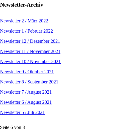
Newsletter-Archiv
Newsletter 2 / März 2022
Newsletter 1 / Februar 2022
Newsletter 12 / Dezember 2021
Newsletter 11 / November 2021
Newsletter 10 / November 2021
Newsletter 9 / Oktober 2021
Newsletter 8 / September 2021
Newsletter 7 / August 2021
Newsletter 6 / August 2021
Newsletter 5 / Juli 2021
Seite 6 von 8