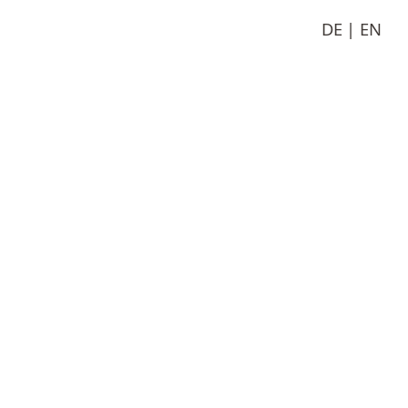
DE
EN