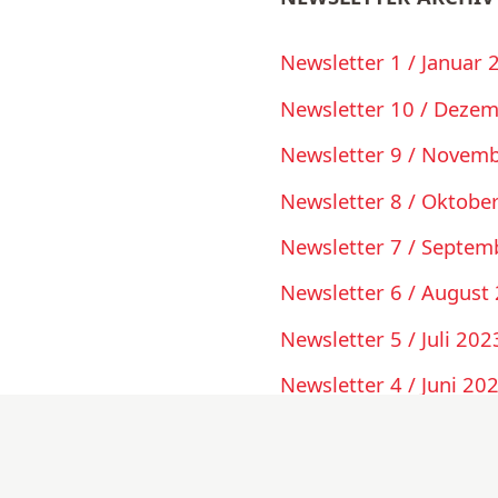
Newsletter 1 / Januar 
Newsletter 10 / Deze
Newsletter 9 / Novem
Newsletter 8 / Oktobe
Newsletter 7 / Septem
Newsletter 6 / August
Newsletter 5 / Juli 202
Newsletter 4 / Juni 20
Newsletter 3 / Mai 20
Newsletter 2 / April 2